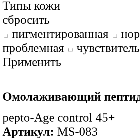
Типы кожи
сбросить
пигментированная
нор
проблемная
чувствитель
Применить
Омолаживающий пептид
рерto-Age control 45+
Артикул:
MS-083