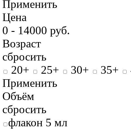
Применить
Цена
0 - 14000 руб.
Возраст
сбросить
20+
25+
30+
35+
Применить
Объём
сбросить
флакон 5 мл