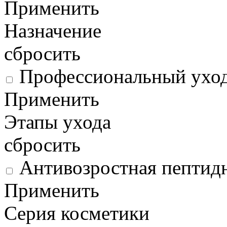
Применить
Назначение
сбросить
Профессиональный ухо
Применить
Этапы ухода
сбросить
Антивозростная пептидн
Применить
Серия косметики