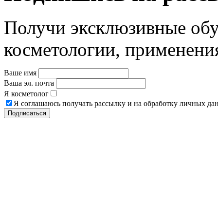
Получи эксклюзивные об
косметологии, применени
Ваше имя
Ваша эл. почта
Я косметолог
Я соглашаюсь получать рассылку и на обработку личных да