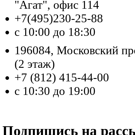
"Агат", офис 114
+7(495)230-25-88
с 10:00 до 18:30
196084, Московский про
(2 этаж)
+7 (812) 415-44-00
с 10:30 до 19:00
Подпишись на расс