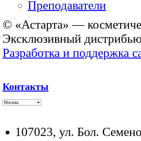
Преподаватели
© «Астарта» — косметиче
Эксклюзивный дистрибьют
Разработка и поддержка с
Контакты
107023, ул. Бол. Семено