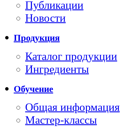
Публикации
Новости
Продукция
Каталог продукции
Ингредиенты
Обучение
Общая информация
Мастер-классы