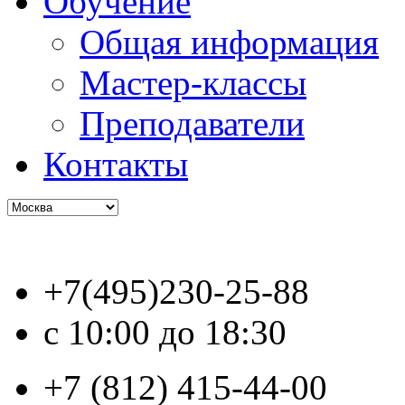
Обучение
Общая информация
Мастер-классы
Преподаватели
Контакты
+7(495)230-25-88
с 10:00 до 18:30
+7 (812) 415-44-00