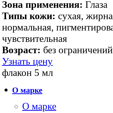
Зона применения:
Глаза
Типы кожи:
cухая, жирна
нормальная, пигментирова
чувствительная
Возраст:
без ограничений
Узнать цену
флакон 5 мл
О марке
О марке