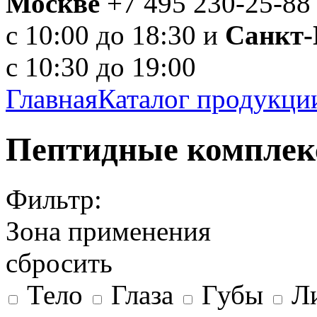
Москве
+7 495 230-25-88
с 10:00 до 18:30 и
Санкт-
с 10:30 до 19:00
Главная
Каталог продукци
Пептидные комплек
Фильтр:
Зона применения
сбросить
Тело
Глаза
Губы
Л