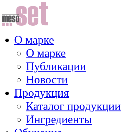
О марке
О марке
Публикации
Новости
Продукция
Каталог продукции
Ингредиенты