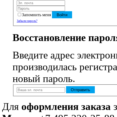
Запомнить меня
Войти
Забыли пароль?
Восстановление парол
Введите адрес электрон
производилась регистра
новый пароль.
Отправить
Для
оформления заказа
з