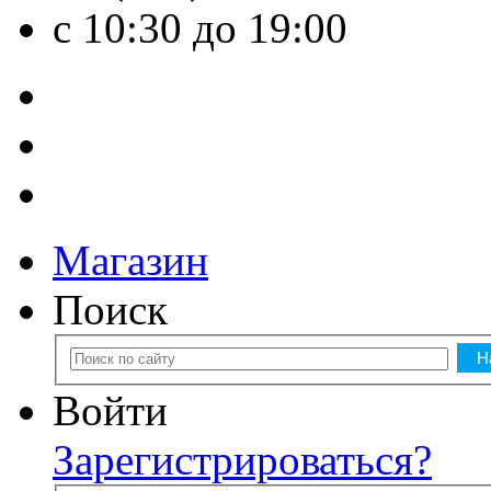
с 10:30 до 19:00
Магазин
Поиск
Войти
Зарегистрироваться?