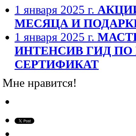
1 января 2025 г.
АКЦИИ
МЕСЯЦА И ПОДАРК
1 января 2025 г.
МАСТЕ
ИНТЕНСИВ ГИД ПО
СЕРТИФИКАТ
Мне нравится!