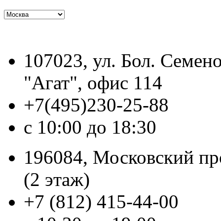
107023, ул. Бол. Семено
"Агат", офис 114
+7(495)230-25-88
с 10:00 до 18:30
196084, Московский про
(2 этаж)
+7 (812) 415-44-00