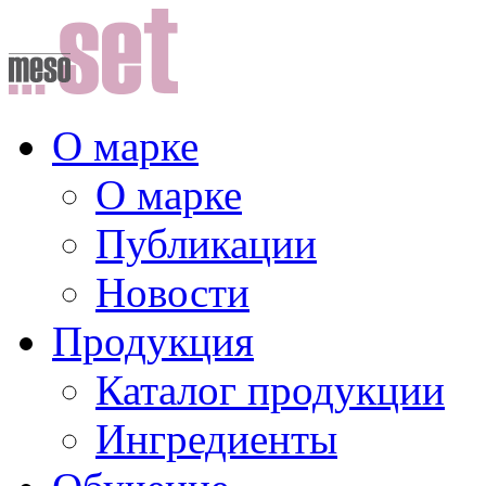
О марке
О марке
Публикации
Новости
Продукция
Каталог продукции
Ингредиенты