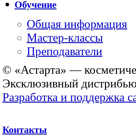
Обучение
Общая информация
Мастер-классы
Преподаватели
© «Астарта» — косметиче
Эксклюзивный дистрибьют
Разработка и поддержка с
Контакты