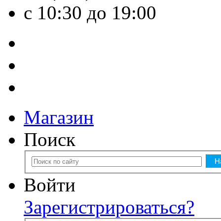
с 10:30 до 19:00
Магазин
Поиск
Войти
Зарегистрироваться?