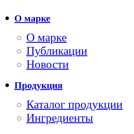
О марке
О марке
Публикации
Новости
Продукция
Каталог продукции
Ингредиенты