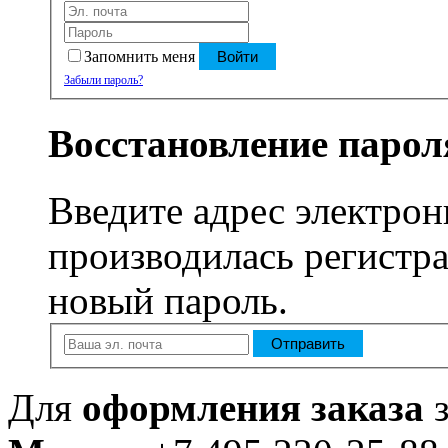
Запомнить меня
Войти
Забыли пароль?
Восстановление парол
Введите адрес электрон
производилась регистра
новый пароль.
Отправить
Для
оформления заказа
з