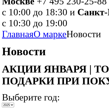
Москве
+7 495 230-25-88
с 10:00 до 18:30 и
Санкт-
с 10:30 до 19:00
Главная
О марке
Новости
Новости
АКЦИИ ЯНВАРЯ | Т
ПОДАРКИ ПРИ ПОК
Выберите год: