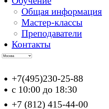
Обучение
Общая информация
Мастер-классы
Преподаватели
Контакты
+7(495)230-25-88
с 10:00 до 18:30
+7 (812) 415-44-00