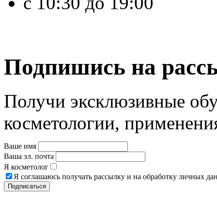
с 10:30 до 19:00
Подпишись на расс
Получи эксклюзивные об
косметологии, применени
Ваше имя
Ваша эл. почта
Я косметолог
Я соглашаюсь получать рассылку и на обработку личных да