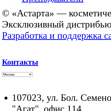
© «Астарта» — косметиче
Эксклюзивный дистрибьют
Разработка и поддержка с
Контакты
107023, ул. Бол. Семено
"Агат", офис 114