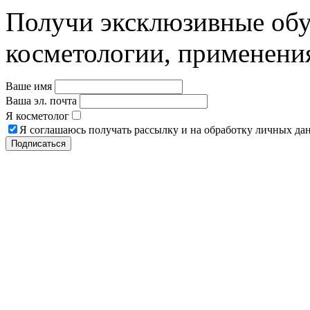
Получи эксклюзивные об
косметологии, применени
Ваше имя
Ваша эл. почта
Я косметолог
Я соглашаюсь получать рассылку и на обработку личных да