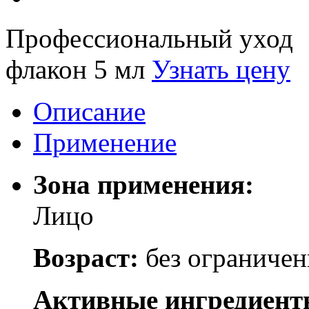
Профессиональный уход
флакон 5 мл
Узнать цену
Описание
Применение
Зона применения:
Лицо
Возраст:
без ограниче
Активные ингредиент