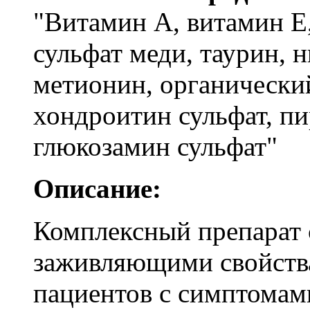
"Витамин А, витамин Е,
сульфат меди, таурин, 
метионин, органический
хондроитин сульфат, пи
глюкозамин сульфат"
Описание:
Комплексный препарат 
заживляющими свойства
пациентов с симптомами