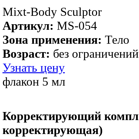
Mixt-Body Sculptor
Артикул:
MS-054
Зона применения:
Тело
Возраст:
без ограничений
Узнать цену
флакон 5 мл
Корректирующий компле
корректирующая)