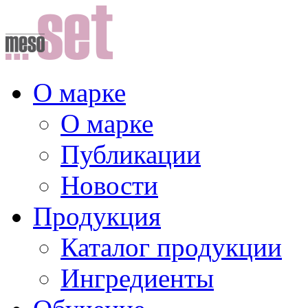
О марке
О марке
Публикации
Новости
Продукция
Каталог продукции
Ингредиенты