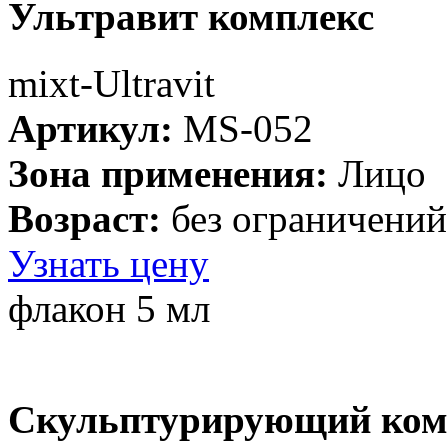
Ультравит комплекс
mixt-Ultravit
Артикул:
MS-052
Зона применения:
Лицо
Возраст:
без ограничений
Узнать цену
флакон 5 мл
Скульптурирующий ком