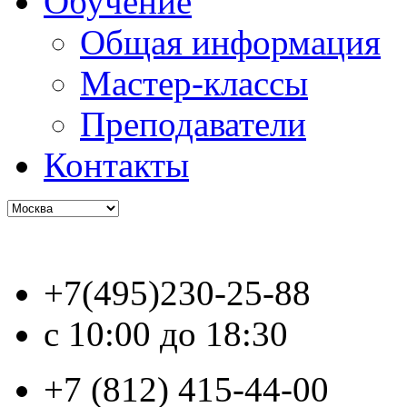
Обучение
Общая информация
Мастер-классы
Преподаватели
Контакты
+7(495)230-25-88
с 10:00 до 18:30
+7 (812) 415-44-00