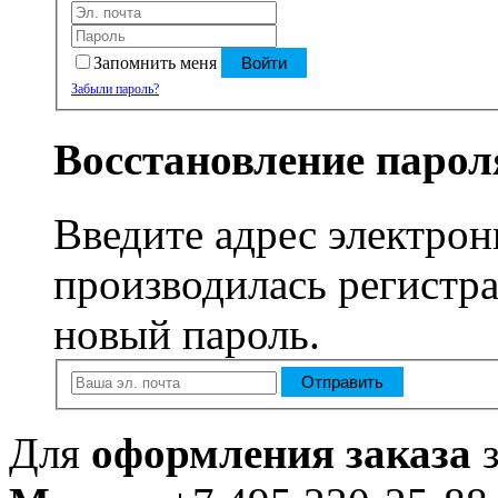
Запомнить меня
Войти
Забыли пароль?
Восстановление парол
Введите адрес электрон
производилась регистра
новый пароль.
Отправить
Для
оформления заказа
з