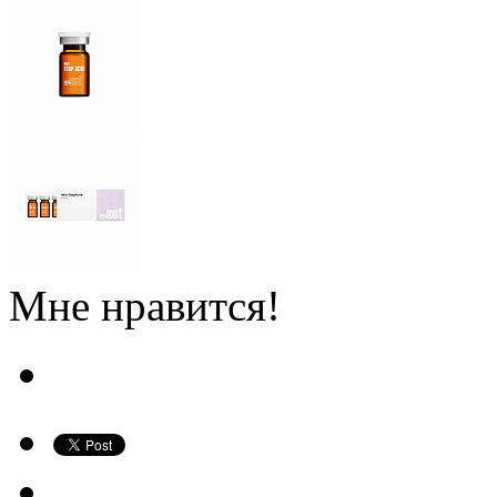
Мне нравится!