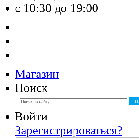
с 10:30 до 19:00
Магазин
Поиск
Войти
Зарегистрироваться?