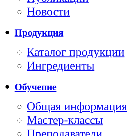
Новости
Продукция
Каталог продукции
Ингредиенты
Обучение
Общая информация
Мастер-классы
Преподаватели