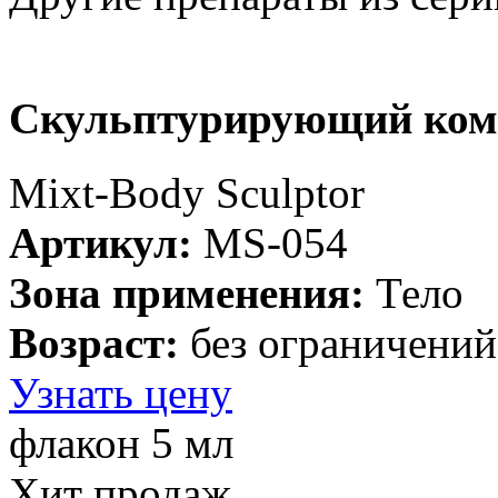
Скульптурирующий ком
Mixt-Body Sculptor
Артикул:
MS-054
Зона применения:
Тело
Возраст:
без ограничений
Узнать цену
флакон 5 мл
Хит продаж