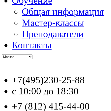
Обучение
Общая информация
Мастер-классы
Преподаватели
Контакты
+7(495)230-25-88
с 10:00 до 18:30
+7 (812) 415-44-00