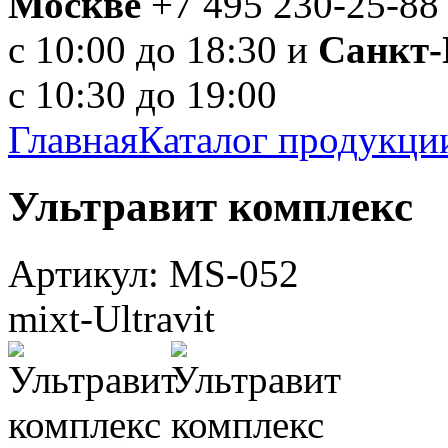
Москве
+7 495 230-25-88
с 10:00 до 18:30 и
Санкт-
с 10:30 до 19:00
Главная
Каталог продукци
Ультравит комплекс
Артикул: MS-052
mixt-Ultravit