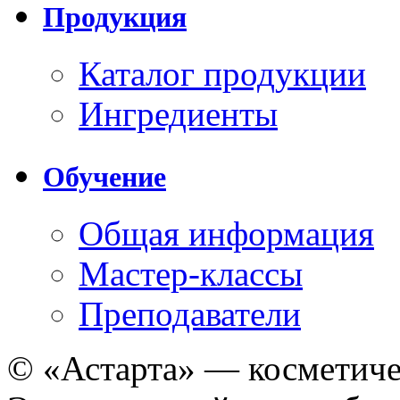
Продукция
Каталог продукции
Ингредиенты
Обучение
Общая информация
Мастер-классы
Преподаватели
© «Астарта» — косметиче