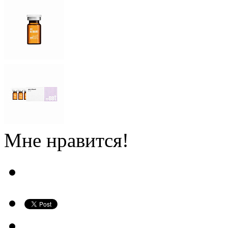
Мне нравится!