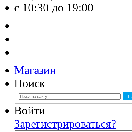
с 10:30 до 19:00
Магазин
Поиск
Войти
Зарегистрироваться?