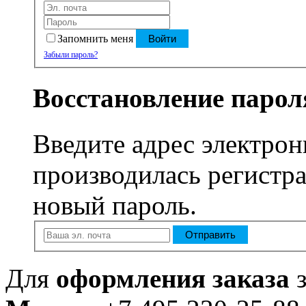
Запомнить меня
Войти
Забыли пароль?
Восстановление парол
Введите адрес электрон
производилась регистра
новый пароль.
Отправить
Для
оформления заказа
з