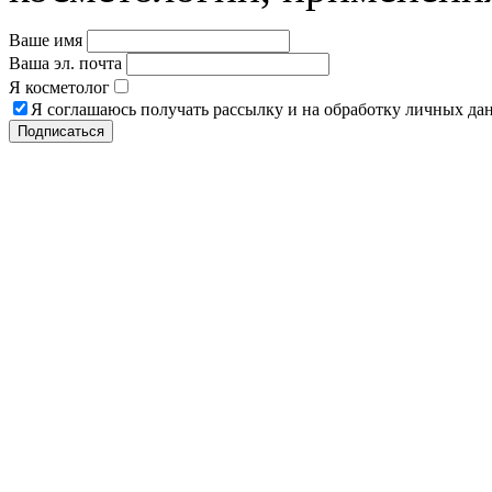
Ваше имя
Ваша эл. почта
Я косметолог
Я соглашаюсь получать рассылку и на обработку личных да