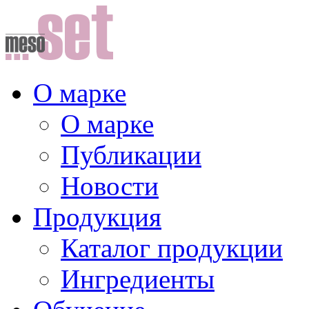
О марке
О марке
Публикации
Новости
Продукция
Каталог продукции
Ингредиенты