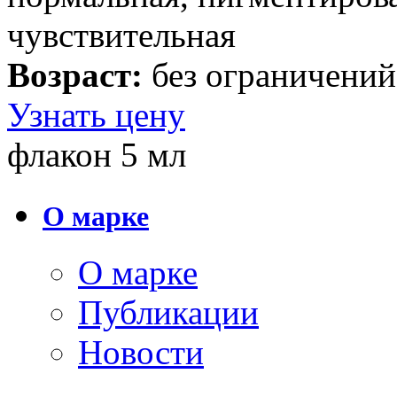
чувствительная
Возраст:
без ограничений
Узнать цену
флакон 5 мл
О марке
О марке
Публикации
Новости