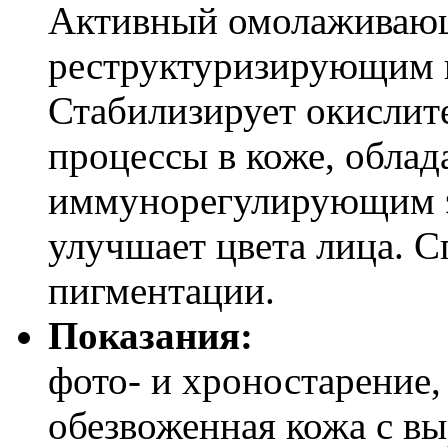
Активный омолаживающ
реструктуризирующим 
Стабилизирует окислит
процессы в коже, облад
иммунорегулирующим э
улучшает цвета лица. 
пигментации.
Показания:
фото- и хроностарение,
обезвоженная кожа с в