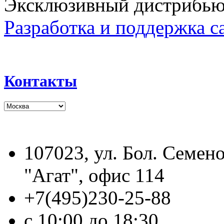
Эксклюзивный дистрибьют
Разработка и поддержка с
Контакты
107023, ул. Бол. Семено
"Агат", офис 114
+7(495)230-25-88
с 10:00 до 18:30