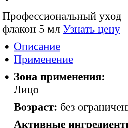
Профессиональный уход
флакон 5 мл
Узнать цену
Описание
Применение
Зона применения:
Лицо
Возраст:
без ограниче
Активные ингредиент