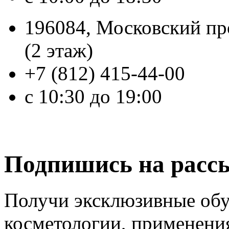
196084, Московский про
(2 этаж)
+7 (812) 415-44-00
с 10:30 до 19:00
Подпишись на расс
Получи эксклюзивные об
косметологии, применени