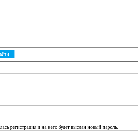
ась регистрация и на него будет выслан новый пароль.