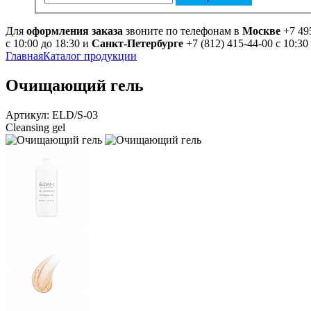
Для
оформления заказа
звоните по телефонам в
Москве
+7 49
с 10:00 до 18:30 и
Санкт-Петербурге
+7 (812) 415-44-00 с 10:30
Главная
Каталог продукции
Очищающий гель
Артикул: ELD/S-03
Cleansing gel