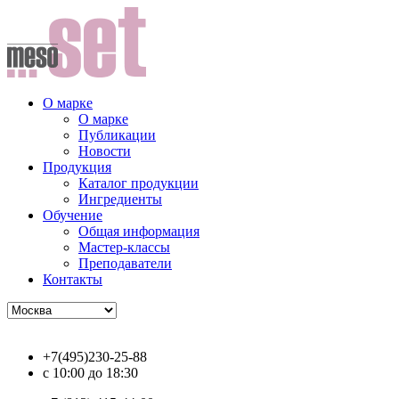
О марке
О марке
Публикации
Новости
Продукция
Каталог продукции
Ингредиенты
Обучение
Общая информация
Мастер-классы
Преподаватели
Контакты
+7(495)230-25-88
с 10:00 до 18:30