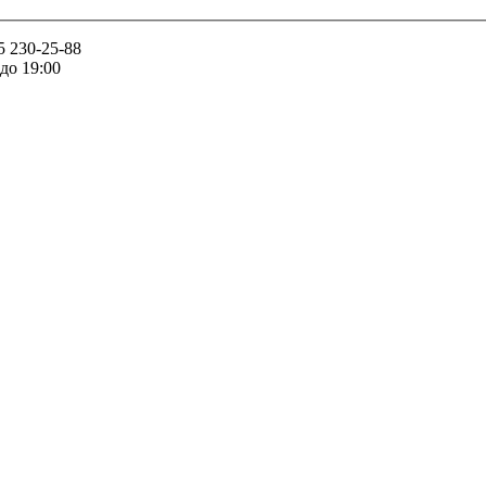
5 230-25-88
 до 19:00