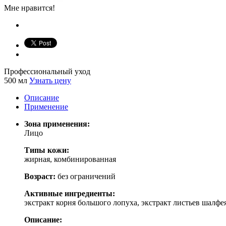
Мне нравится!
Профессиональный уход
500 мл
Узнать цену
Описание
Применение
Зона применения:
Лицо
Типы кожи:
жирная, комбинированная
Возраст:
без ограничений
Активные ингредиенты:
экстракт корня большого лопуха, экстракт листьев шалфе
Описание: