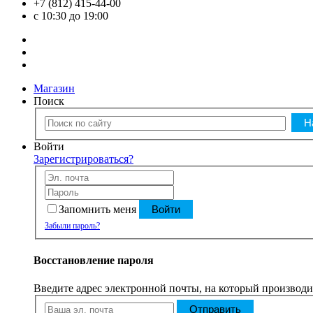
+7 (812) 415-44-00
с 10:30 до 19:00
Магазин
Поиск
Войти
Зарегистрироваться?
Запомнить меня
Войти
Забыли пароль?
Восстановление пароля
Введите адрес электронной почты, на который производил
Отправить