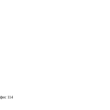
офис 114