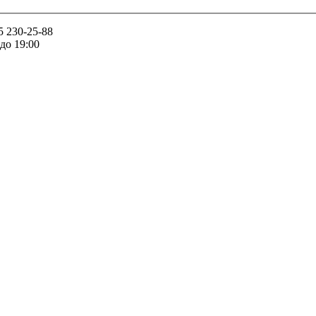
5 230-25-88
 до 19:00