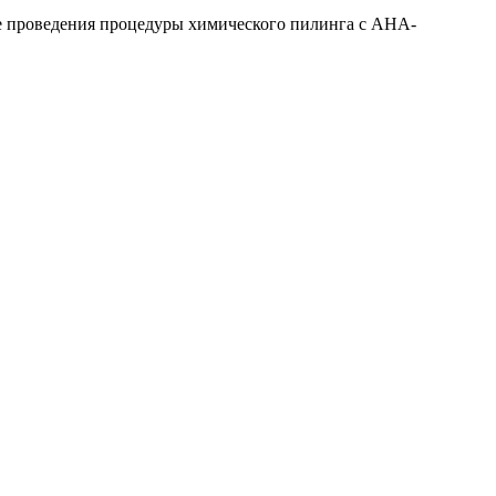
ле проведения процедуры химического пилинга с АНА-