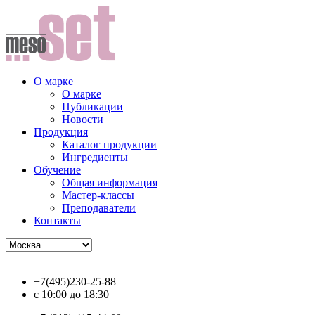
О марке
О марке
Публикации
Новости
Продукция
Каталог продукции
Ингредиенты
Обучение
Общая информация
Мастер-классы
Преподаватели
Контакты
+7(495)230-25-88
с 10:00 до 18:30