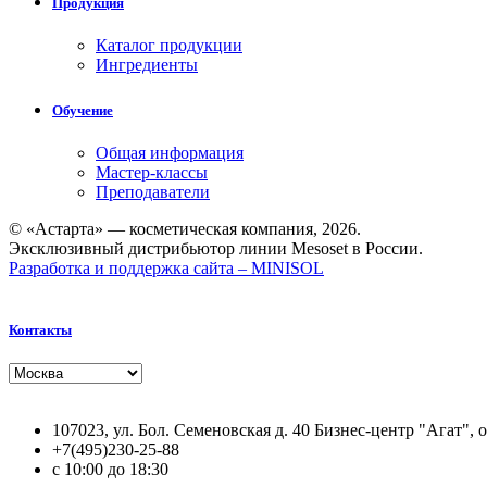
Продукция
Каталог продукции
Ингредиенты
Обучение
Общая информация
Мастер-классы
Преподаватели
© «Астарта» — косметическая компания, 2026.
Эксклюзивный дистрибьютор линии Mesoset в России.
Разработка и поддержка сайта –
MINISOL
Контакты
107023, ул. Бол. Семеновская д. 40 Бизнес-центр "Агат", 
+7(495)230-25-88
с 10:00 до 18:30