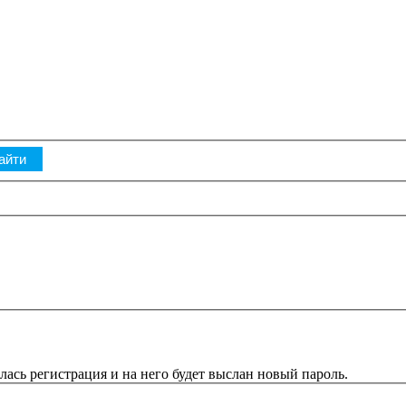
ась регистрация и на него будет выслан новый пароль.