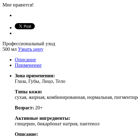
Мне нравится!
Профессиональный уход
500 мл
Узнать цену
Описание
Применение
Зона применения:
Глаза, Губы, Лицо, Тело
Типы кожи:
cухая, жирная, комбинированная, нормальная, пигментир
Возраст:
20+
Активные ингредиенты:
глицерин, бикарбонат натрия, пантенол
Описание: