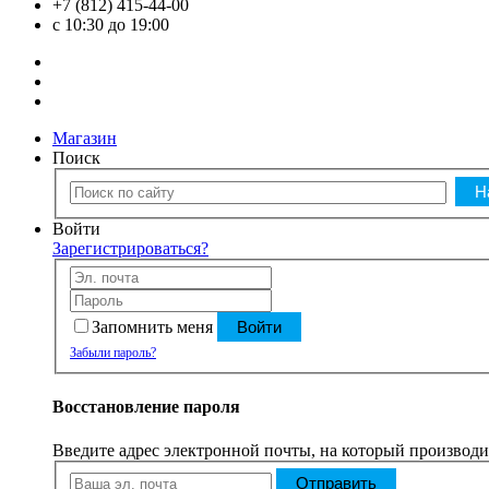
+7 (812) 415-44-00
с 10:30 до 19:00
Магазин
Поиск
Войти
Зарегистрироваться?
Запомнить меня
Войти
Забыли пароль?
Восстановление пароля
Введите адрес электронной почты, на который производил
Отправить