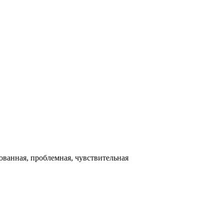
ованная, проблемная, чувствительная