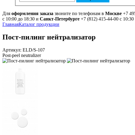
Для
оформления заказа
звоните по телефонам в
Москве
+7 49
с 10:00 до 18:30 и
Санкт-Петербурге
+7 (812) 415-44-00 с 10:30
Главная
Каталог продукции
Пост-пилинг нейтрализатор
Артикул: ELD/S-107
Post-peel neutralizer