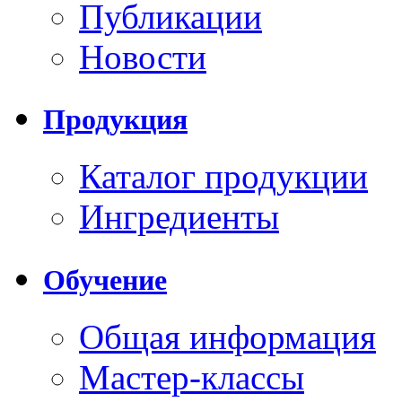
Публикации
Новости
Продукция
Каталог продукции
Ингредиенты
Обучение
Общая информация
Мастер-классы