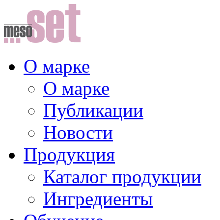
О марке
О марке
Публикации
Новости
Продукция
Каталог продукции
Ингредиенты