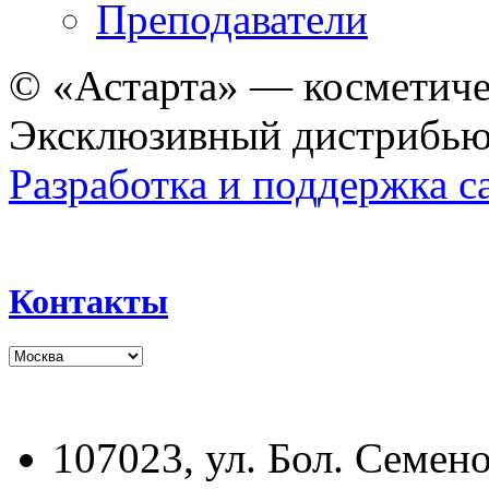
Преподаватели
© «Астарта» — косметиче
Эксклюзивный дистрибьют
Разработка и поддержка с
Контакты
107023, ул. Бол. Семено