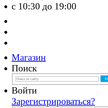
с 10:30 до 19:00
Магазин
Поиск
Войти
Зарегистрироваться?