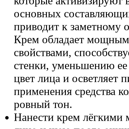
которые активизируют 
основных составляющих
приводит к заметному 
Крем обладает мощным
свойствами, способств
стенки, уменьшению ее
цвет лица и осветляет 
применения средства ко
ровный тон.
Нанести крем лёгкими