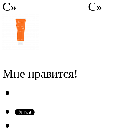
Мне нравится!