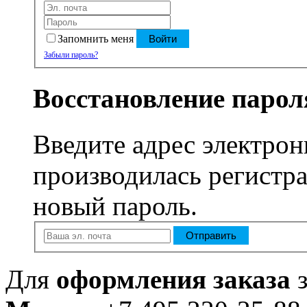
Запомнить меня
Войти
Забыли пароль?
Восстановление парол
Введите адрес электрон
производилась регистра
новый пароль.
Отправить
Для
оформления заказа
з