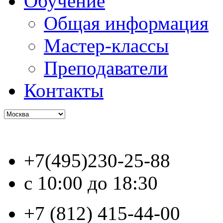
Обучение
Общая информация
Мастер-классы
Преподаватели
Контакты
+7(495)230-25-88
с 10:00 до 18:30
+7 (812) 415-44-00