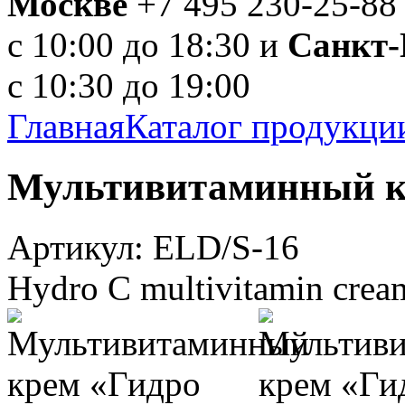
Москве
+7 495 230-25-88
с 10:00 до 18:30 и
Санкт-
с 10:30 до 19:00
Главная
Каталог продукци
Мультивитаминный к
Артикул: ELD/S-16
Hydro C multivitamin crea