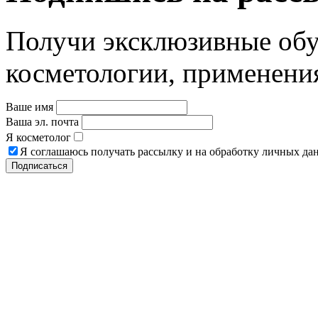
Получи эксклюзивные об
косметологии, применени
Ваше имя
Ваша эл. почта
Я косметолог
Я соглашаюсь получать рассылку и на обработку личных да