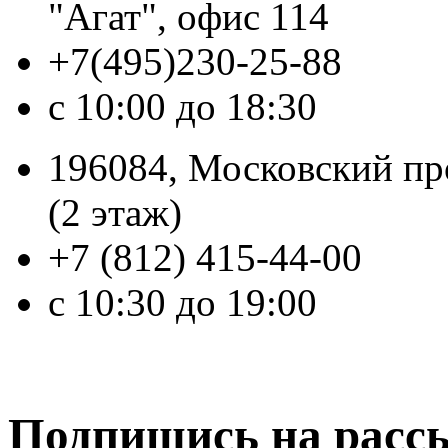
"Агат", офис 114
+7(495)230-25-88
с 10:00 до 18:30
196084, Московский про
(2 этаж)
+7 (812) 415-44-00
с 10:30 до 19:00
Подпишись на расс