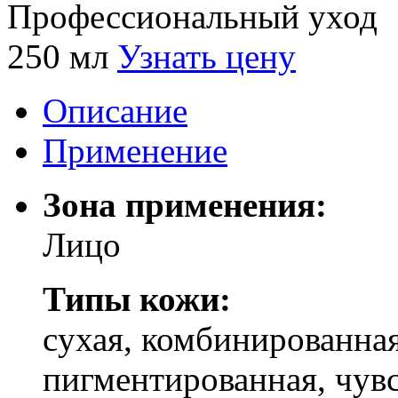
Профессиональный уход
250 мл
Узнать цену
Описание
Применение
Зона применения:
Лицо
Типы кожи:
cухая, комбинированная
пигментированная, чув